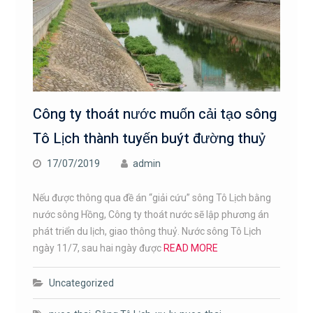
Công ty thoát nước muốn cải tạo sông
Tô Lịch thành tuyến buýt đường thuỷ
17/07/2019
admin
Nếu được thông qua đề án “giải cứu” sông Tô Lịch bằng
nước sông Hồng, Công ty thoát nước sẽ lập phương án
phát triển du lịch, giao thông thuỷ. Nước sông Tô Lịch
ngày 11/7, sau hai ngày được
READ MORE
Uncategorized