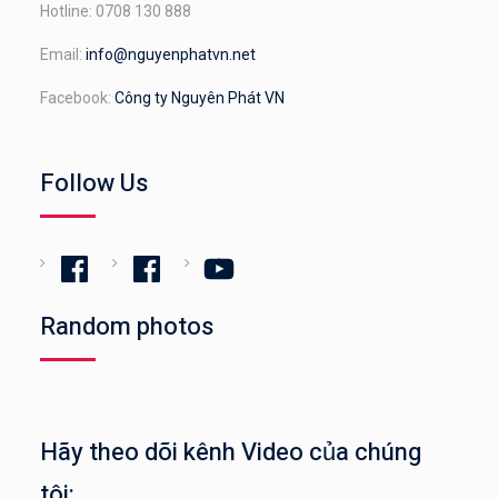
Hotline: 0708 130 888
Email:
info@nguyenphatvn.net
Facebook:
Công ty Nguyên Phát VN
Follow Us
Facebook
Facebook
YouTube
Random photos
Hãy theo dõi kênh Video của chúng
tôi: