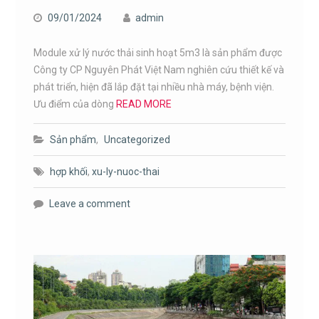
09/01/2024
admin
Module xử lý nước thải sinh hoạt 5m3 là sản phẩm được
Công ty CP Nguyên Phát Việt Nam nghiên cứu thiết kế và
phát triển, hiện đã lắp đặt tại nhiều nhà máy, bệnh viện.
Ưu điểm của dòng
READ MORE
Sản phẩm
,
Uncategorized
hợp khối
,
xu-ly-nuoc-thai
Leave a comment