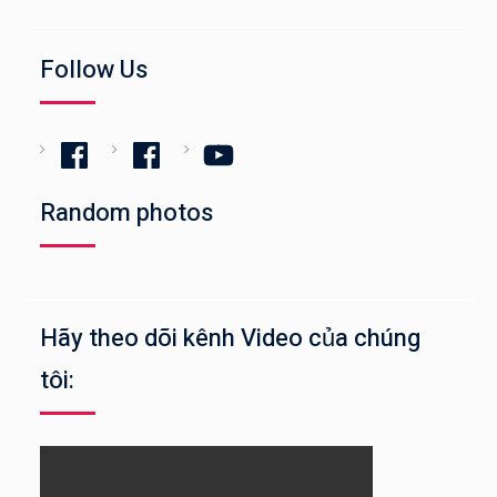
Follow Us
Facebook
Facebook
YouTube
Random photos
Hãy theo dõi kênh Video của chúng
tôi: