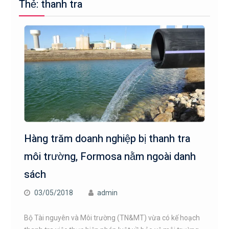
Thẻ: thanh tra
Hàng trăm doanh nghiệp bị thanh tra
môi trường, Formosa nằm ngoài danh
sách
03/05/2018
admin
Bộ Tài nguyên và Môi trường (TN&MT) vừa có kế hoạch