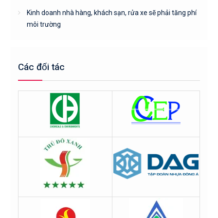
Kinh doanh nhà hàng, khách sạn, rửa xe sẽ phải tăng phí
môi trường
Các đối tác