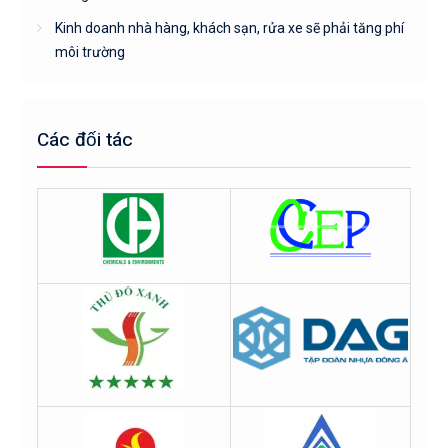
Kinh doanh nhà hàng, khách sạn, rửa xe sẽ phải tăng phí
môi trường
Các đối tác