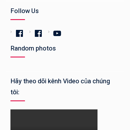
Follow Us
Facebook
Facebook
YouTube
Random photos
Hãy theo dõi kênh Video của chúng
tôi: