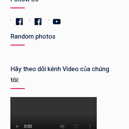
Facebook
Facebook
YouTube
Random photos
Hãy theo dõi kênh Video của chúng
tôi: