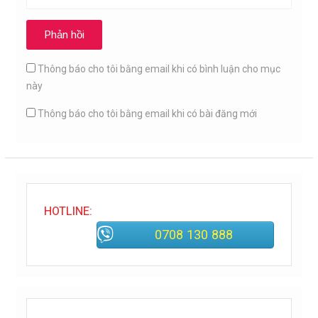
Thông báo cho tôi bằng email khi có bình luận cho mục
này
Thông báo cho tôi bằng email khi có bài đăng mới
HOTLINE:
0708 130 888