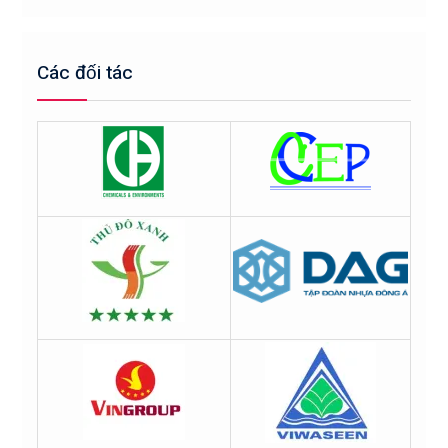
Các đối tác