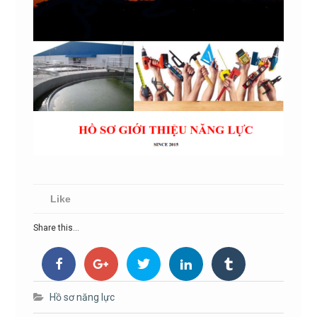
Like
Share this...
Hồ sơ năng lực