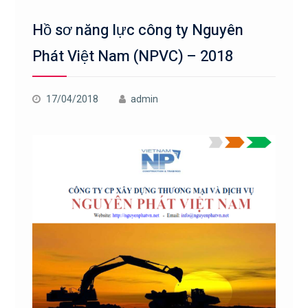
Hồ sơ năng lực công ty Nguyên
Phát Việt Nam (NPVC) – 2018
17/04/2018
admin