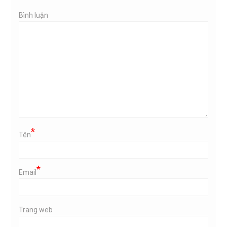
Bình luận
*
Tên
*
Email
Trang web